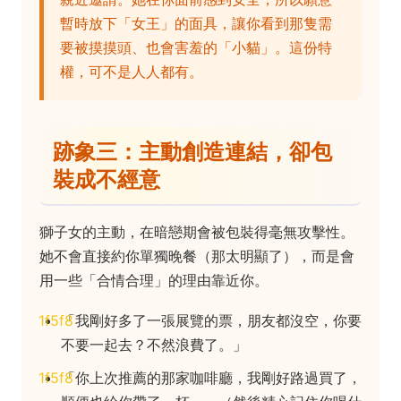
暫時放下「女王」的面具，讓你看到那隻需
要被摸摸頭、也會害羞的「小貓」。這份特
權，可不是人人都有。
跡象三：主動創造連結，卻包
裝成不經意
獅子女的主動，在暗戀期會被包裝得毫無攻擊性。
她不會直接約你單獨晚餐（那太明顯了），而是會
用一些「合情合理」的理由靠近你。
「我剛好多了一張展覽的票，朋友都沒空，你要
不要一起去？不然浪費了。」
「你上次推薦的那家咖啡廳，我剛好路過買了，