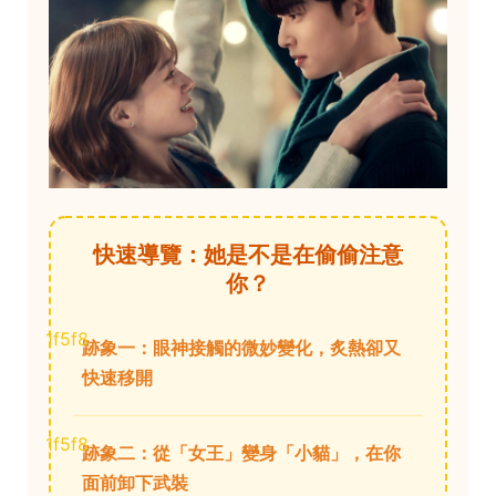
快速導覽：她是不是在偷偷注意
你？
跡象一：眼神接觸的微妙變化，炙熱卻又
快速移開
跡象二：從「女王」變身「小貓」，在你
面前卸下武裝