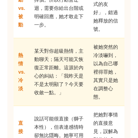
式的友
vs.
迴，需要你給出台階或
好」，錯過
被
明確回應，她才敢走下
她釋放的信
動
一步。
號。
被她突然的
某天對你超級熱情，主
熱
冷淡嚇到，
動聊天；隔天可能又恢
情
以為自己哪
復正常距離。這源於內
vs.
裡得罪她，
心的糾結：「我昨天是
冷
其實只是她
不是太明顯了？今天要
淡
在調整心
收斂一點。」
態。
把她對事情
說話可能很直接（獅子
直
的直接意
本性），但表達感情時
接
見，誤解為
卻無比隱晦。她寧可用