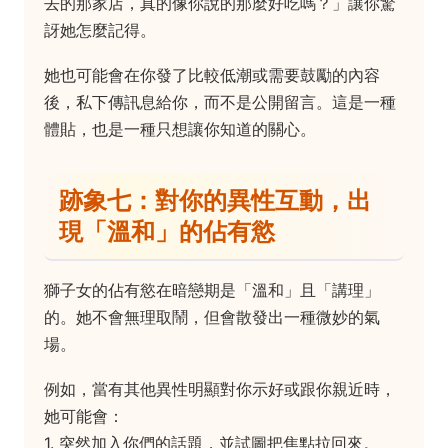
去的那家店，真的像你說的那麼好吃嗎？」讓你驚
訝她怎麼記得。
她也可能會在你發了比較低潮或需要鼓勵的內容
後，私下傳訊息給你，而不是公開留言。這是一種
體貼，也是一種只想讓你知道的關心。
跡象七：對你的異性互動，出
現「溫和」的佔有慾
獅子女的佔有慾在暗戀期是「溫和」且「講理」
的。她不會無理取鬧，但會散發出一種微妙的氣
場。
例如，當有其他異性明顯對你示好或跟你親近時，
她可能會：
1. 突然加入你們的話題，並試圖把焦點拉回來。