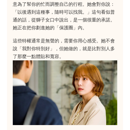
意為了幫你的忙而調整自己的行程。她會對你說：
「以後遇到這種事，隨時可以找我。」這句看似普
通的話，從獅子女口中說出，是一個很重的承諾。
她正在把你劃進她的「保護圈」內。
這些特權通常是無聲的，需要你用心感受。她不會
說「我對你特別好」，但她做的，就是比對別人多
了那麼一點體貼和寬容。