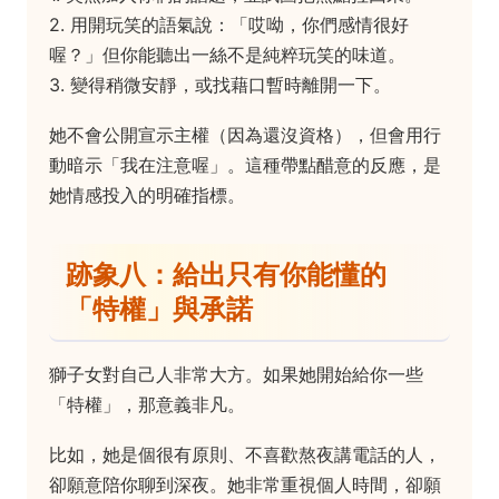
2. 用開玩笑的語氣說：「哎呦，你們感情很好
喔？」但你能聽出一絲不是純粹玩笑的味道。
3. 變得稍微安靜，或找藉口暫時離開一下。
她不會公開宣示主權（因為還沒資格），但會用行
動暗示「我在注意喔」。這種帶點醋意的反應，是
她情感投入的明確指標。
跡象八：給出只有你能懂的
「特權」與承諾
獅子女對自己人非常大方。如果她開始給你一些
「特權」，那意義非凡。
比如，她是個很有原則、不喜歡熬夜講電話的人，
卻願意陪你聊到深夜。她非常重視個人時間，卻願