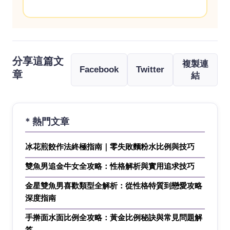
分享這篇文
複製連
Facebook
Twitter
章
結
* 熱門文章
冰花煎餃作法終極指南｜零失敗麵粉水比例與技巧
雙魚男追金牛女全攻略：性格解析與實用追求技巧
金星雙魚男喜歡類型全解析：從性格特質到戀愛攻略
深度指南
手擀面水面比例全攻略：黃金比例秘訣與常見問題解
答