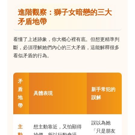
進階觀察：獅子女暗戀的三大
矛盾地帶
看懂了上述跡象，你大概心裡有底。但想更精準判
斷，必須理解她們內心的三大矛盾，這能解釋很多
看似矛盾的行為。
矛
盾
新手常犯的
具體表現
地
誤解
帶
誤以為她
主
想主動靠近，又怕顯得
「只是朋友
動
掉價。所以行動會迂