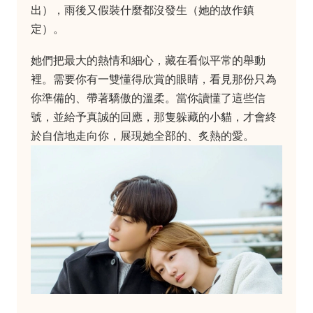
出），雨後又假裝什麼都沒發生（她的故作鎮
定）。
她們把最大的熱情和細心，藏在看似平常的舉動
裡。需要你有一雙懂得欣賞的眼睛，看見那份只為
你準備的、帶著驕傲的溫柔。當你讀懂了這些信
號，並給予真誠的回應，那隻躲藏的小貓，才會終
於自信地走向你，展現她全部的、炙熱的愛。