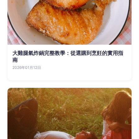
大雞腿氣炸鍋完整教學：從選購到烹飪的實用指
南
2026年01月12日