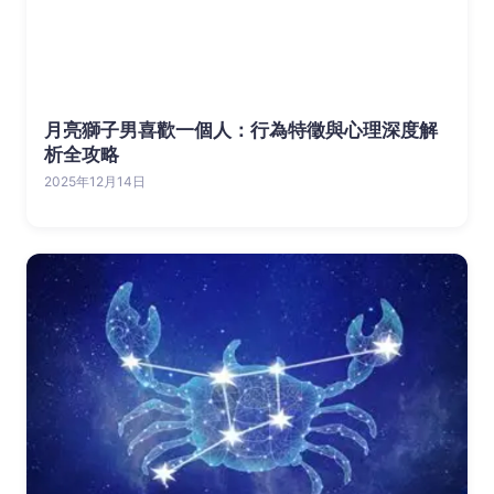
月亮獅子男喜歡一個人：行為特徵與心理深度解
析全攻略
2025年12月14日