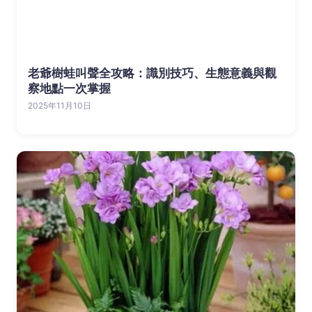
老爺樹蛙叫聲全攻略：識別技巧、生態意義與觀
察地點一次掌握
2025年11月10日