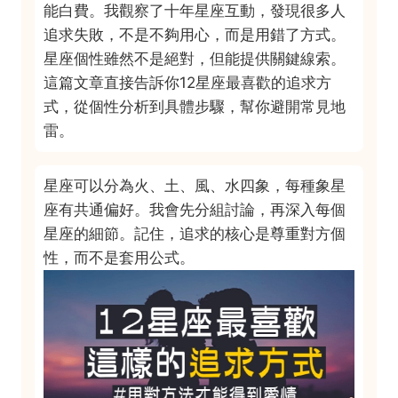
能白費。我觀察了十年星座互動，發現很多人
追求失敗，不是不夠用心，而是用錯了方式。
星座個性雖然不是絕對，但能提供關鍵線索。
這篇文章直接告訴你12星座最喜歡的追求方
式，從個性分析到具體步驟，幫你避開常見地
雷。
星座可以分為火、土、風、水四象，每種象星
座有共通偏好。我會先分組討論，再深入每個
星座的細節。記住，追求的核心是尊重對方個
性，而不是套用公式。