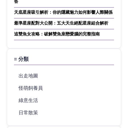
答
天底星座吸引解析：你的隱藏魅力如何影響人際關係
最準星座配對大公開：五大天生絕配星座組合解析
追雙魚女攻略：破解雙魚座戀愛腦的完整指南
≡ 分類
出走地圖
怪萌飼養員
綠意生活
日常散策