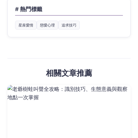
# 熱門標籤
星座愛情
戀愛心理
追求技巧
相關文章推薦