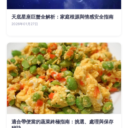
天底星座巨蟹全解析：家庭根源與情感安全指南
2026年01月27日
適合帶便當的蔬菜終極指南：挑選、處理與保存
秘訣