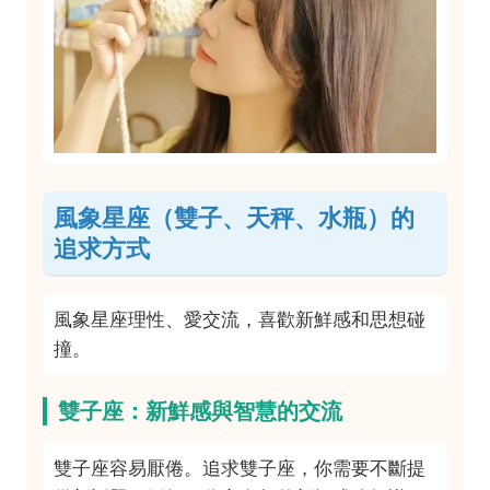
風象星座（雙子、天秤、水瓶）的
追求方式
風象星座理性、愛交流，喜歡新鮮感和思想碰
撞。
雙子座：新鮮感與智慧的交流
雙子座容易厭倦。追求雙子座，你需要不斷提