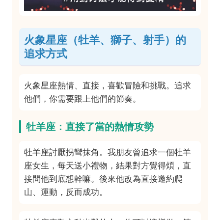
火象星座（牡羊、獅子、射手）的
追求方式
火象星座熱情、直接，喜歡冒險和挑戰。追求
他們，你需要跟上他們的節奏。
牡羊座：直接了當的熱情攻勢
牡羊座討厭拐彎抹角。我朋友曾追求一個牡羊
座女生，每天送小禮物，結果對方覺得煩，直
接問他到底想幹嘛。後來他改為直接邀約爬
山、運動，反而成功。