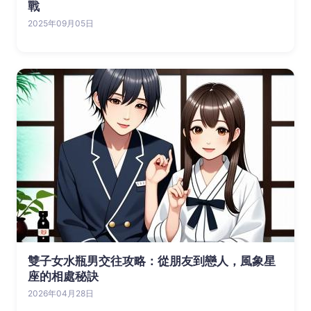
戰
2025年09月05日
雙子女水瓶男交往攻略：從朋友到戀人，風象星
座的相處秘訣
2026年04月28日