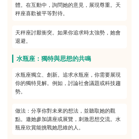
體。在互動中，詢問她的意見，展現尊重。天
秤座喜歡被平等對待。
天秤座討厭衝突。如果你追求時太強勢，她會
退避。
水瓶座：獨特與思想的共鳴
水瓶座獨立、創新。追求水瓶座，你需要展現
你的獨特見解。例如，討論社會議題或科技趨
勢。
做法：分享你對未來的想法，並聽取她的觀
點。邀她參加講座或展覽，刺激思想交流。水
瓶座欣賞能挑戰她思維的人。