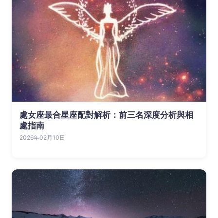
處女座最合星座配對解析：前三名深度分析與相
處指南
2026年02月10日