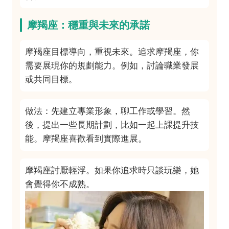
摩羯座：穩重與未來的承諾
摩羯座目標導向，重視未來。追求摩羯座，你
需要展現你的規劃能力。例如，討論職業發展
或共同目標。
做法：先建立專業形象，聊工作或學習。然
後，提出一些長期計劃，比如一起上課提升技
能。摩羯座喜歡看到實際進展。
摩羯座討厭輕浮。如果你追求時只談玩樂，她
會覺得你不成熟。