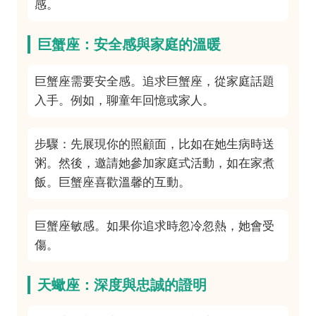
感。
巨蟹座：安全感與家庭的溫暖
巨蟹座需要安全感。追求巨蟹座，從家庭話題
入手。例如，聊童年回憶或家人。
步驟：先展現你的照顧面，比如在她生病時送
粥。然後，邀請她參加家庭式活動，如在家煮
飯。巨蟹座喜歡溫馨的互動。
巨蟹座敏感。如果你追求時忽冷忽熱，她會受
傷。
天蠍座：深度與忠誠的證明