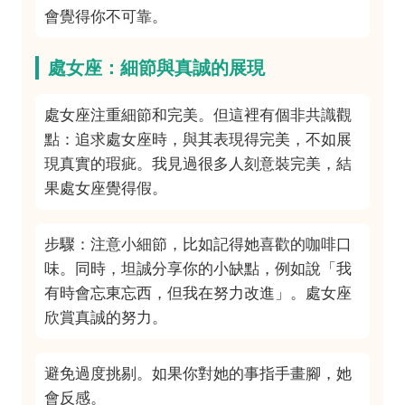
會覺得你不可靠。
處女座：細節與真誠的展現
處女座注重細節和完美。但這裡有個非共識觀
點：追求處女座時，與其表現得完美，不如展
現真實的瑕疵。我見過很多人刻意裝完美，結
果處女座覺得假。
步驟：注意小細節，比如記得她喜歡的咖啡口
味。同時，坦誠分享你的小缺點，例如說「我
有時會忘東忘西，但我在努力改進」。處女座
欣賞真誠的努力。
避免過度挑剔。如果你對她的事指手畫腳，她
會反感。