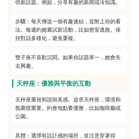
供新話題。例如，分享有趣的新闻或冷知識。
步驟：每天傳送一個有趣連結，並附上你的看
法。每週約她嘗試新活動，比如密室逃脫。保
持對話多樣化，避免重複。
雙子座不喜歡沉悶。如果你話題單一，她會失
去興趣。
天秤座：優雅與平衡的互動
天秤座重視和諧與美感。追求天秤座，環境和
氛圍很重要。約會地點要優雅，比如咖啡廳或
公園。
具體：選擇有設計感的場所，並注意穿著得