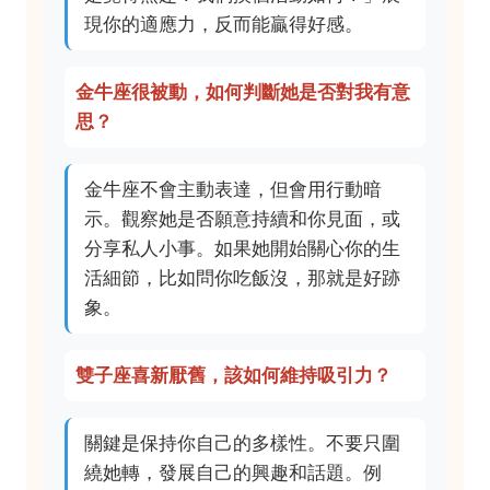
現你的適應力，反而能贏得好感。
金牛座很被動，如何判斷她是否對我有意
思？
金牛座不會主動表達，但會用行動暗
示。觀察她是否願意持續和你見面，或
分享私人小事。如果她開始關心你的生
活細節，比如問你吃飯沒，那就是好跡
象。
雙子座喜新厭舊，該如何維持吸引力？
關鍵是保持你自己的多樣性。不要只圍
繞她轉，發展自己的興趣和話題。例