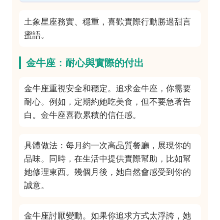
土象星座務實、穩重，喜歡實際行動勝過甜言
蜜語。
金牛座：耐心與實際的付出
金牛座重視安全和穩定。追求金牛座，你需要
耐心。例如，定期約她吃美食，但不要急著告
白。金牛座喜歡累積的信任感。
具體做法：每月約一次高品質餐廳，展現你的
品味。同時，在生活中提供實際幫助，比如幫
她修理東西。幾個月後，她自然會感受到你的
誠意。
金牛座討厭變動。如果你追求方式太浮誇，她