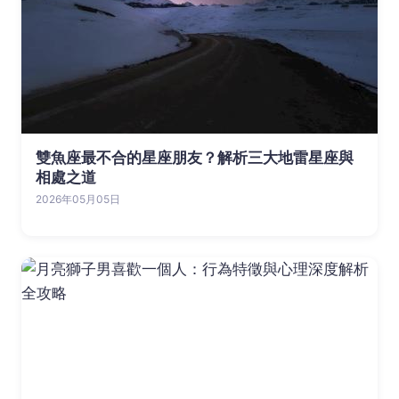
雙魚座最不合的星座朋友？解析三大地雷星座與
相處之道
2026年05月05日