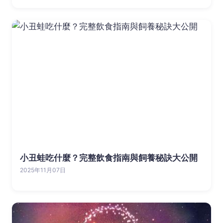
小丑蛙吃什麼？完整飲食指南與飼養秘訣大公開
2025年11月07日