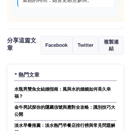
分享這篇文
複製連
Facebook
Twitter
章
結
* 熱門文章
水瓶男雙魚女結婚指南：風與水的婚姻如何長久幸
福？
金牛男試探你的隱藏信號與應對全攻略：識別技巧大
公開
淡水早餐推薦：淡水熱門早餐店排行榜與常見問題解