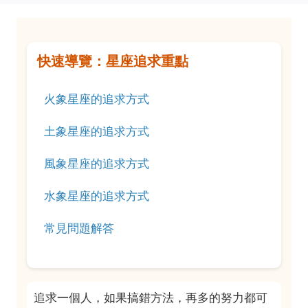
快速導覽：星座追求重點
火象星座的追求方式
土象星座的追求方式
風象星座的追求方式
水象星座的追求方式
常見問題解答
追求一個人，如果搞錯方法，再多的努力都可