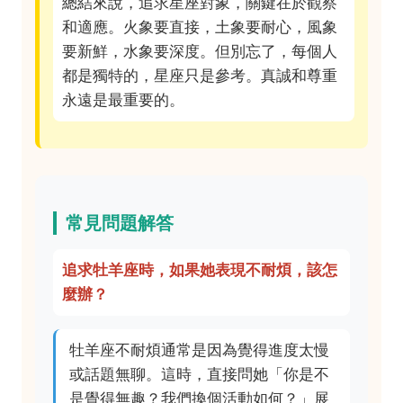
總結來說，追求星座對象，關鍵在於觀察
和適應。火象要直接，土象要耐心，風象
要新鮮，水象要深度。但別忘了，每個人
都是獨特的，星座只是參考。真誠和尊重
永遠是最重要的。
常見問題解答
追求牡羊座時，如果她表現不耐煩，該怎
麼辦？
牡羊座不耐煩通常是因為覺得進度太慢
或話題無聊。這時，直接問她「你是不
是覺得無趣？我們換個活動如何？」展