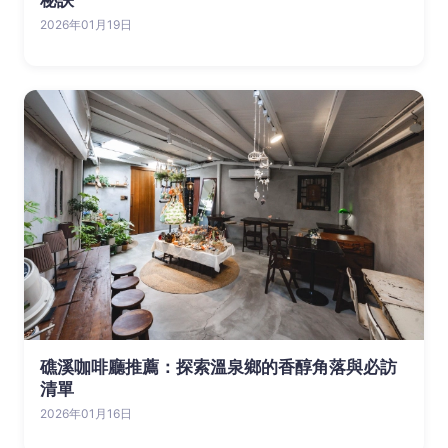
2026年01月19日
礁溪咖啡廳推薦：探索溫泉鄉的香醇角落與必訪
清單
2026年01月16日