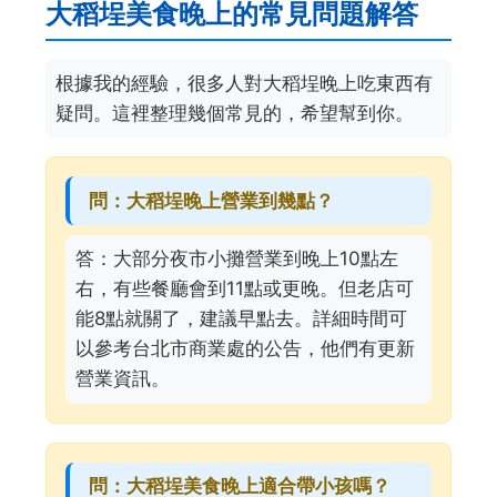
大稻埕美食晚上的常見問題解答
根據我的經驗，很多人對大稻埕晚上吃東西有
疑問。這裡整理幾個常見的，希望幫到你。
問：大稻埕晚上營業到幾點？
答：大部分夜市小攤營業到晚上10點左
右，有些餐廳會到11點或更晚。但老店可
能8點就關了，建議早點去。詳細時間可
以參考台北市商業處的公告，他們有更新
營業資訊。
問：大稻埕美食晚上適合帶小孩嗎？