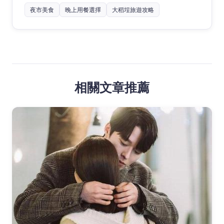
夜市美食
晚上用餐選擇
大稻埕旅遊攻略
相關文章推薦