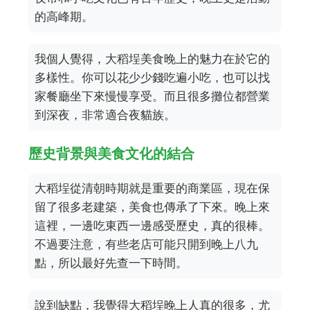
的高峰期。
我個人覺得，大稻埕美食晚上的魅力在於它的
多樣性。你可以花少少錢吃遍小吃，也可以找
家餐廳坐下來慢慢享受。而且很多攤位都營業
到深夜，非常適合夜貓族。
歷史背景與美食文化的結合
大稻埕從清朝時期就是重要的商業區，現在保
留了很多老建築，美食也傳承了下來。晚上來
這裡，一邊吃東西一邊感受歷史，真的很棒。
不過要注意，有些老店可能只開到晚上八九
點，所以最好先查一下時間。
說到缺點，我覺得大稻埕晚上人真的很多，尤