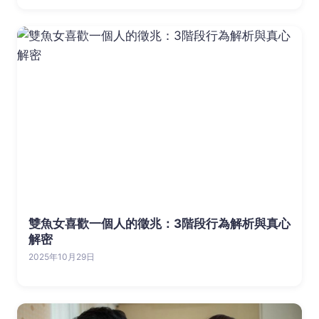
雙魚女喜歡一個人的徵兆：3階段行為解析與真心
解密
2025年10月29日