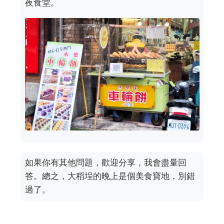
夜食堂。
如果你有其他問題，歡迎分享，我會盡量回
答。總之，大稻埕的晚上是個美食寶地，別錯
過了。