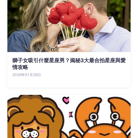
獅子女吸引什麼星座男？揭秘3大最合拍星座與愛
情攻略
2026年01月29日