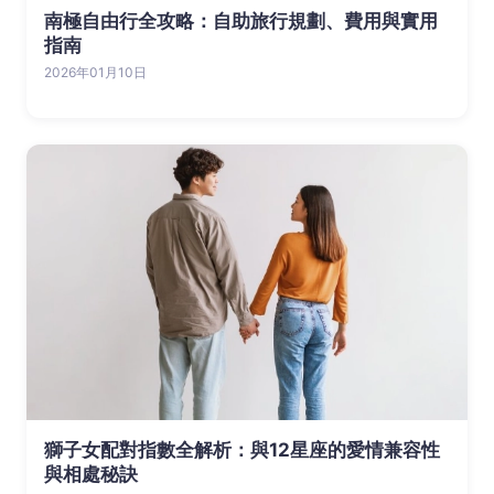
南極自由行全攻略：自助旅行規劃、費用與實用
指南
2026年01月10日
獅子女配對指數全解析：與12星座的愛情兼容性
與相處秘訣