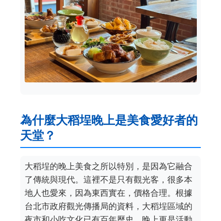
為什麼大稻埕晚上是美食愛好者的
天堂？
大稻埕的晚上美食之所以特別，是因為它融合
了傳統與現代。這裡不是只有觀光客，很多本
地人也愛來，因為東西實在，價格合理。根據
台北市政府觀光傳播局的資料，大稻埕區域的
夜市和小吃文化已有百年歷史，晚上更是活動