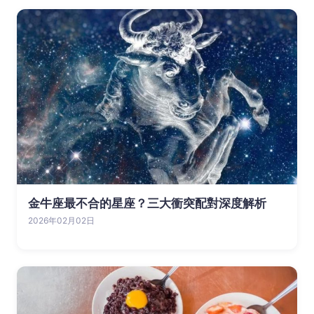
金牛座最不合的星座？三大衝突配對深度解析
2026年02月02日