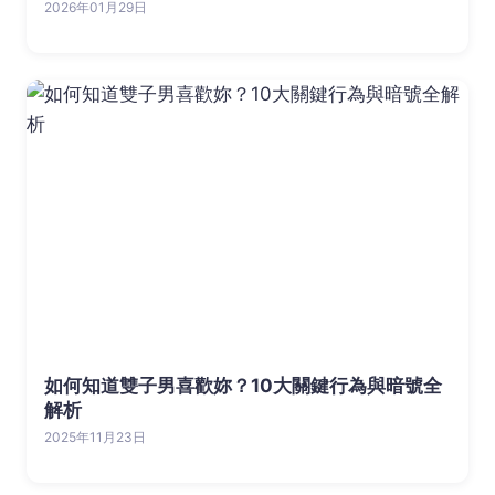
2026年01月29日
如何知道雙子男喜歡妳？10大關鍵行為與暗號全
解析
2025年11月23日