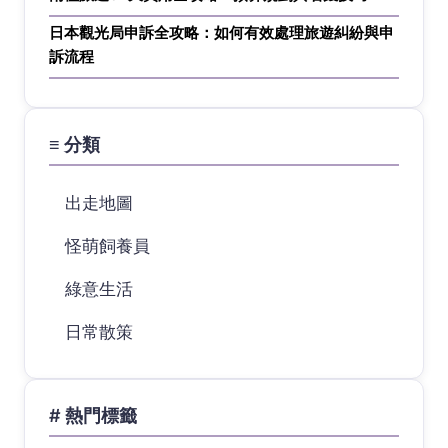
日本觀光局申訴全攻略：如何有效處理旅遊糾紛與申
訴流程
≡ 分類
出走地圖
怪萌飼養員
綠意生活
日常散策
# 熱門標籤