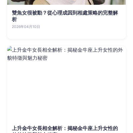
雙魚女很被動？從心理成因到相處策略的完整解
析
2026年04月10日
上升金牛女長相全解析：揭秘金牛座上升女性的