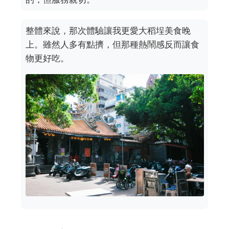
整體來說，那次體驗讓我更愛大稻埕美食晚
上。雖然人多有點擠，但那種熱鬧感反而讓食
物更好吃。