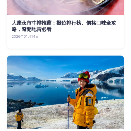
大慶夜市牛排推薦：攤位排行榜、價格口味全攻
略，避開地雷必看
2026年01月14日