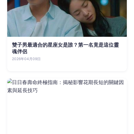
雙子男最適合的星座女是誰？第一名竟是這位靈
魂伴侶
2026年04月09日