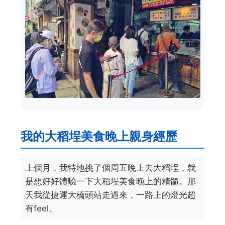
我的大稻埕美食晚上親身經歷
上個月，我特地挑了個周五晚上去大稻埕，就
是想好好體驗一下大稻埕美食晚上的精髓。那
天我從捷運大橋頭站走過來，一路上的燈光超
有feel。