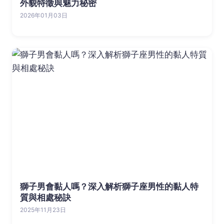
外貌特徵與魅力秘密
2026年01月03日
獅子男會黏人嗎？深入解析獅子座男性的黏人特
質與相處秘訣
2025年11月23日