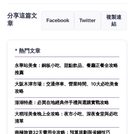
分享這篇文
複製連
Facebook
Twitter
章
結
* 熱門文章
永寧站美食：銅板小吃、甜點飲品、餐廳正餐全攻略
推薦
大阪木津市場：交通停車、營業時間、10大必吃美食
攻略
澎湖特產：必買在地經典伴手禮與選購實戰攻略
大稻埕美食晚上全攻略：夜市小吃、深夜食堂與必吃
清單
南極旅遊32天費用全攻略：預算規劃與省錢技巧