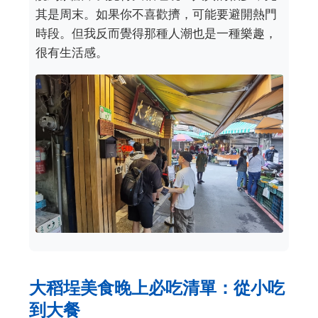
其是周末。如果你不喜歡擠，可能要避開熱門
時段。但我反而覺得那種人潮也是一種樂趣，
很有生活感。
大稻埕美食晚上必吃清單：從小吃
到大餐