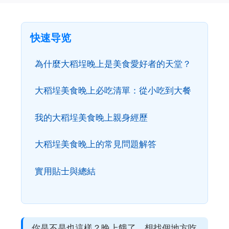
快速导览
為什麼大稻埕晚上是美食愛好者的天堂？
大稻埕美食晚上必吃清單：從小吃到大餐
我的大稻埕美食晚上親身經歷
大稻埕美食晚上的常見問題解答
實用貼士與總結
你是不是也這樣？晚上餓了，想找個地方吃