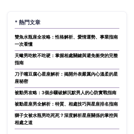
* 熱門文章
雙魚水瓶座全攻略：性格解析、愛情運勢、事業指南
一次看懂
天蠍男吃軟不吃硬：掌握相處關鍵與避免衝突的完整
指南
刀子嘴豆腐心星座解析：揭開外表嚴厲內心溫柔的星
座秘密
被動男攻略：3個步驟破解沉默男人的心防實戰指南
被動星座男全解析：特質、相處技巧與星座排名指南
獅子女被水瓶男吃死死？深度解析星座關係的掌控與
相處之道