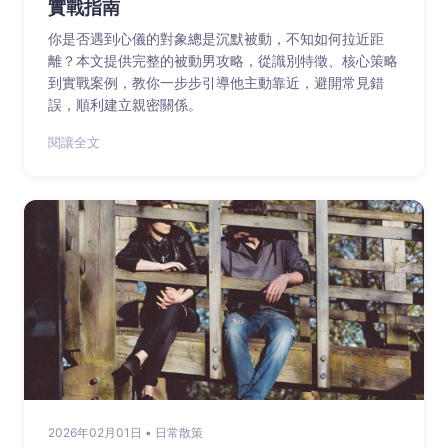
實戰指南
你是否遇到心儀的對象總是沉默被動，不知如何拉近距
離？本文提供完整的被動男攻略，從識別特徵、核心策略
到實戰案例，教你一步步引導他主動靠近，避開常見錯
誤，順利建立親密關係。
閱讓全文
2026年02月01日 • 日常散策