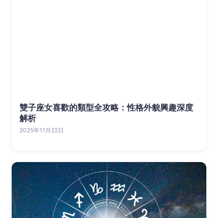
雙子座女喜歡的類型全攻略：性格外貌興趣深度
解析
2025年11月22日