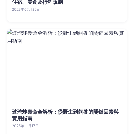
住宿、美食及行程規劃
2025年07月29日
玻璃蛙壽命全解析：從野生到飼養的關鍵因素與
實用指南
2025年11月17日