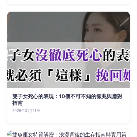
雙子女死心的表現：10個不可不知的徵兆與應對
指南
2026年01月11日