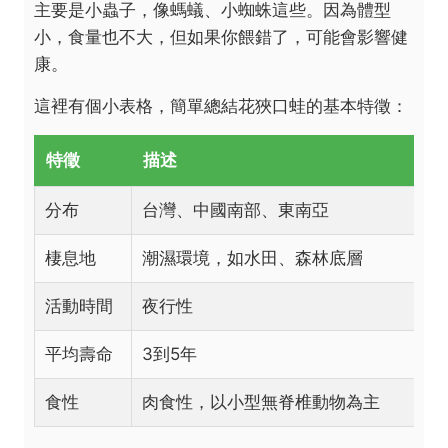
主要是小蟲子，像螞蟻、小蜘蛛這些。因為體型
小，食量也不大，但如果你餵錯了，可能會影響健
康。
這裡有個小表格，簡單總結花狹口蛙的基本特徵：
特徵
描述
分布
台灣、中國南部、東南亞
棲息地
潮濕環境，如水田、森林底層
活動時間
夜行性
平均壽命
3到5年
食性
肉食性，以小型無脊椎動物為主