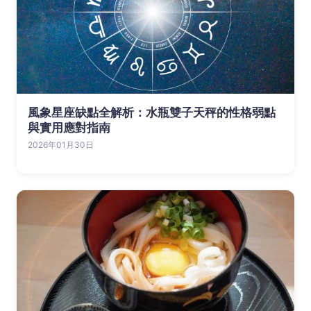
風象星座缺點全解析：水瓶雙子天秤的性格弱點
與實用應對指南
2026年01月30日