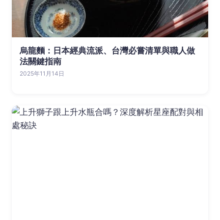
烏龍麵：日本經典流派、台灣必嘗清單與職人做
法關鍵指南
2025年11月14日