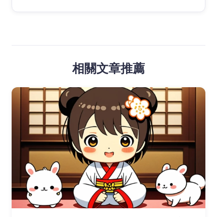
相關文章推薦