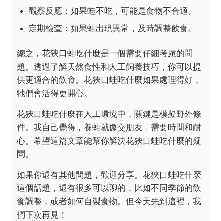
觀察反應：如果蛙不吃，可能是食物不合適。
定期檢查：如果蛙出現異常，及時調整飲食。
總之，花狹口蛙吃什麼是一個需要仔細考慮的問
題。透過了解天然食性和人工飼養技巧，你可以提
供更適合的飲食。花狹口蛙吃什麼如果處理得好，
牠們會活得更開心。
花狹口蛙吃什麼在人工環境中，關鍵是模擬野外條
件。我自己覺得，養蛙就像交朋友，需要時間和耐
心。希望這篇文章能幫你解決花狹口蛙吃什麼的疑
問。
如果你還有其他問題，歡迎分享。花狹口蛙吃什麼
這個話題，還有很多可以聊的，比如不同季節的飲
食調整，或者如何自製食物。但今天先到這裡，我
們下次再見！