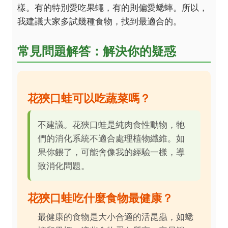
樣。有的特別愛吃果蠅，有的則偏愛蟋蟀。所以，
我建議大家多試幾種食物，找到最適合的。
常見問題解答：解決你的疑惑
花狹口蛙可以吃蔬菜嗎？
不建議。花狹口蛙是純肉食性動物，牠
們的消化系統不適合處理植物纖維。如
果你餵了，可能會像我的經驗一樣，導
致消化問題。
花狹口蛙吃什麼食物最健康？
最健康的食物是大小合適的活昆蟲，如蟋