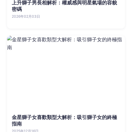
上升獅子男長相解析：權威感與明星氣場的容貌
密碼
2026年02月03日
金星獅子女喜歡類型大解析：吸引獅子女的終極
指南
2025年12月16日