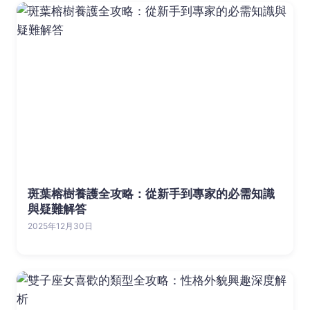
斑葉榕樹養護全攻略：從新手到專家的必需知識
與疑難解答
2025年12月30日