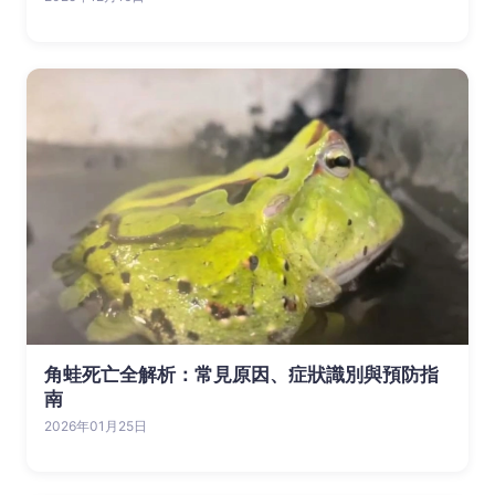
角蛙死亡全解析：常見原因、症狀識別與預防指
南
2026年01月25日