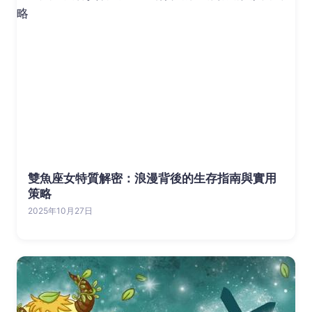
雙魚座女特質解密：浪漫背後的生存指南與實用
策略
2025年10月27日