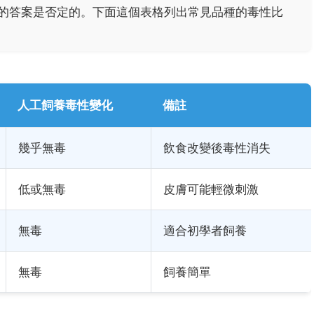
的答案是否定的。下面這個表格列出常見品種的毒性比
人工飼養毒性變化
備註
幾乎無毒
飲食改變後毒性消失
低或無毒
皮膚可能輕微刺激
無毒
適合初學者飼養
無毒
飼養簡單