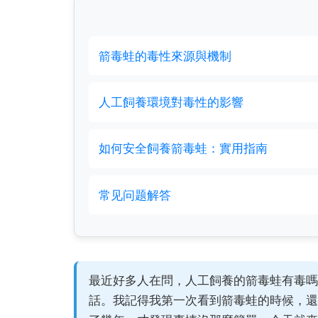
箭毒蛙的毒性來源與機制
人工飼養環境對毒性的影響
如何安全飼養箭毒蛙：實用指南
常见问题解答
最近好多人在問，人工飼養的箭毒蛙有毒嗎
話。我記得我第一次看到箭毒蛙的時候，還