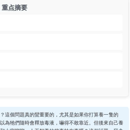
重点摘要
？這個問題真的蠻重要的，尤其是如果你打算養一隻的
以為牠們隨時會釋放毒液，嚇得不敢靠近。但後來自己養