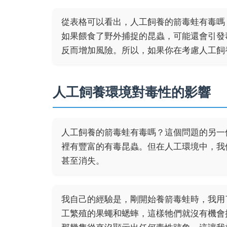
從表格可以看出，人工飼養的箭毒蛙有毒嗎
如果餵食了野外捕捉的昆蟲，可能還會引發
反而增加風險。所以，如果你在考慮人工飼
人工飼養環境對毒性的影響
人工飼養的箭毒蛙有毒嗎？這個問題的另一
裡有豐富的有毒昆蟲。但在人工環境中，我
甚至消失。
我自己的經驗是，剛開始養箭毒蛙時，我用
工繁殖的果蠅和蟋蟀，這樣牠們就沒有機會