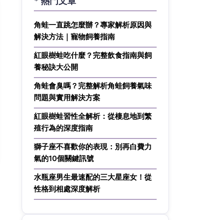
* 熱門文章
角蛙一直跳怎麼辦？專家解析原因與
解決方法｜寵物飼養指南
紅眼樹蛙吃什麼？完整飲食指南與飼
養秘訣大公開
角蛙會臭嗎？完整解析角蛙飼養氣味
問題與實用解決方案
紅眼樹蛙習性全解析：從棲息地到繁
殖行為的深度指南
獅子座不喜歡你的表現：別再白費力
氣的10個關鍵訊號
水瓶座男生最速配的三大星座女！從
性格到相處深度解析