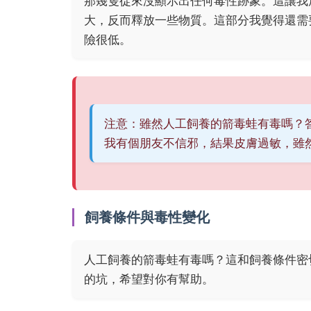
那幾隻從來沒顯示出任何毒性跡象。這讓我
大，反而釋放一些物質。這部分我覺得還需
險很低。
注意：雖然人工飼養的箭毒蛙有毒嗎？
我有個朋友不信邪，結果皮膚過敏，雖
飼養條件與毒性變化
人工飼養的箭毒蛙有毒嗎？這和飼養條件密
的坑，希望對你有幫助。