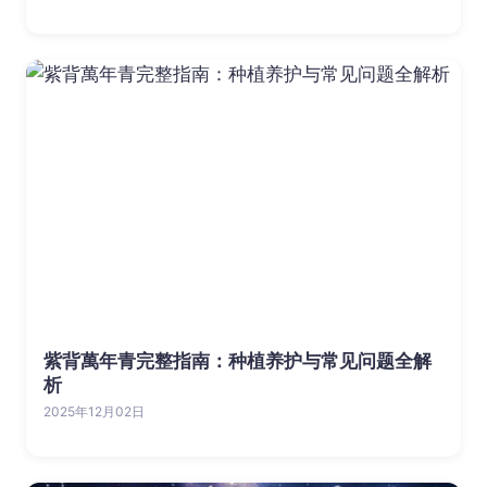
紫背萬年青完整指南：种植养护与常见问题全解
析
2025年12月02日