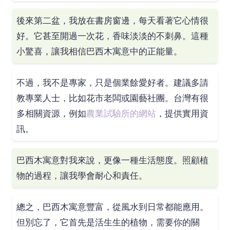
後來第二盆，我放在書房窗邊，每天看著它心情很
好。它甚至開過一次花，香味淡淡的不刺鼻。這種
小驚喜，讓我相信巴西木寓意中的正能量。
不過，我不是專家，只是個業餘愛好者。建議多請
教專業人士，比如花市老闆或園藝社團。台灣有很
多相關資源，例如
農業試驗所的網站
，提供實用資
訊。
巴西木寓意對我來說，更像一種生活態度。照顧植
物的過程，讓我學會耐心和責任。
總之，巴西木寓意豐富，從風水到日常都能應用。
但別忘了，它首先是活生生的植物，需要你的關