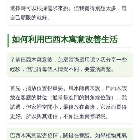
選擇時可以根據需求來挑。但我覺得別想太多，選
自己順眼的就好。
如何利用巴西木寓意改善生活
了解巴西木寓意後，怎麼實際應用呢？我分享一些
經驗，但記得每個人情況不同，要靈活調整。
首先，擺放位置很重要。風水師傅常說，巴西木該
放在客廳的財位（通常是進門的對角線位置）。我
試過，但家裡空間小，最後放在窗邊，它反而長得
更好。所以與其迷信，不如注重實際環境。
巴西木寓意能否發揮，關鍵在養護。如果植物死氣