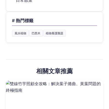
日常散策
# 熱門標籤
風水植物
巴西木
植物養護難題
相關文章推薦