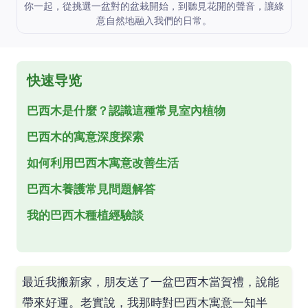
你一起，從挑選一盆對的盆栽開始，到聽見花開的聲音，讓綠
意自然地融入我們的日常。
快速导览
巴西木是什麼？認識這種常見室內植物
巴西木的寓意深度探索
如何利用巴西木寓意改善生活
巴西木養護常見問題解答
我的巴西木種植經驗談
最近我搬新家，朋友送了一盆巴西木當賀禮，說能
帶來好運。老實說，我那時對巴西木寓意一知半