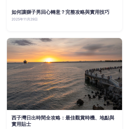
如何讓獅子男回心轉意？完整攻略與實用技巧
2025年11月29日
西子灣日出時間全攻略：最佳觀賞時機、地點與
實用貼士