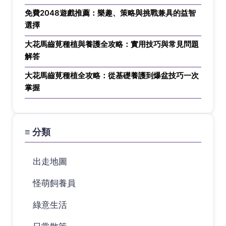
免費2048遊戲推薦：樂趣、策略與挑戰兼具的益智
選擇
大花馬齒莧種植與養護全攻略：實用技巧與常見問題
解答
大花馬齒莧種植全攻略：從基礎養護到爆盆技巧一次
掌握
≡ 分類
出走地圖
怪萌飼養員
綠意生活