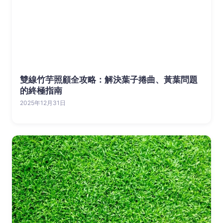
雙線竹芋照顧全攻略：解決葉子捲曲、黃葉問題
的終極指南
2025年12月31日