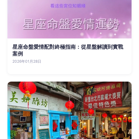
星座命盤愛情配對終極指南：從星盤解讀到實戰
案例
2026年01月28日