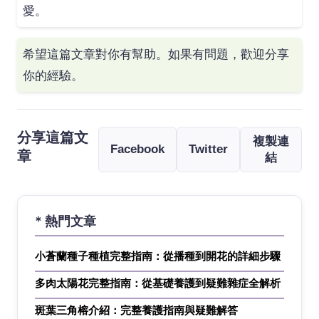
愛。
希望這篇文章對你有幫助。如果有問題，歡迎分享
你的經驗。
分享這篇文
複製連
Facebook
Twitter
章
結
* 熱門文章
小蒼蘭種子種植完整指南：從播種到開花的詳細步驟
多肉太陽花完整指南：從基礎養護到疑難雜症全解析
斑葉三角榕介紹：完整養護指南與疑難解答