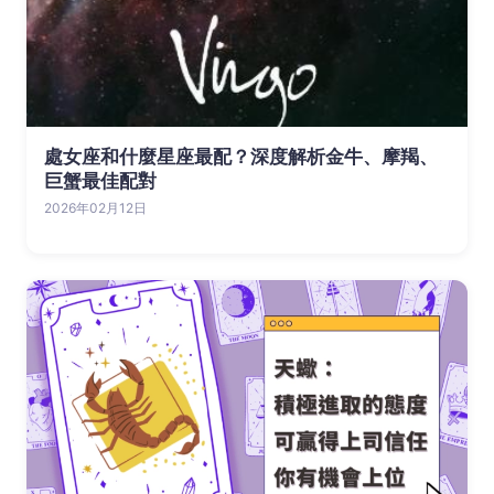
處女座和什麼星座最配？深度解析金牛、摩羯、
巨蟹最佳配對
2026年02月12日