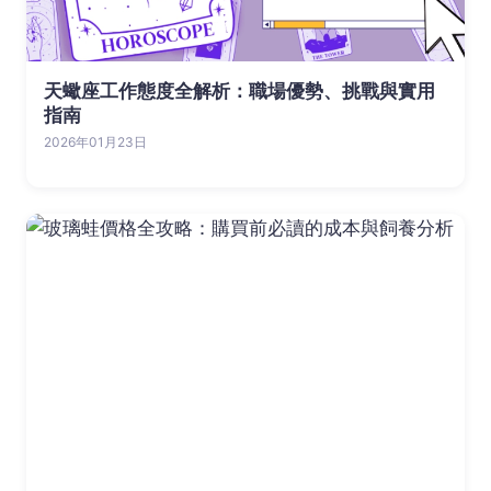
天蠍座工作態度全解析：職場優勢、挑戰與實用
指南
2026年01月23日