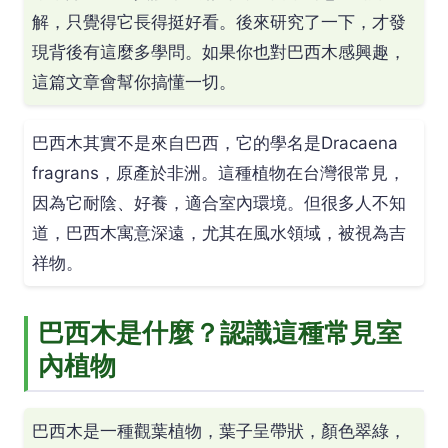
解，只覺得它長得挺好看。後來研究了一下，才發
現背後有這麼多學問。如果你也對巴西木感興趣，
這篇文章會幫你搞懂一切。
巴西木其實不是來自巴西，它的學名是Dracaena
fragrans，原產於非洲。這種植物在台灣很常見，
因為它耐陰、好養，適合室內環境。但很多人不知
道，巴西木寓意深遠，尤其在風水領域，被視為吉
祥物。
巴西木是什麼？認識這種常見室
內植物
巴西木是一種觀葉植物，葉子呈帶狀，顏色翠綠，