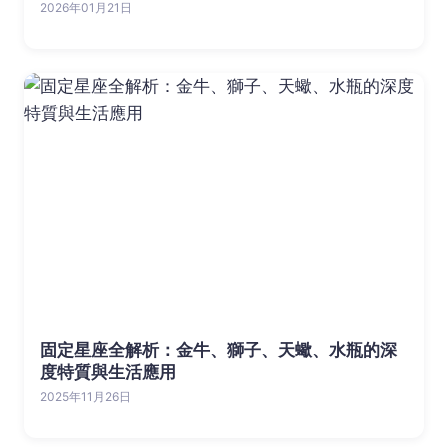
2026年01月21日
固定星座全解析：金牛、獅子、天蠍、水瓶的深
度特質與生活應用
2025年11月26日