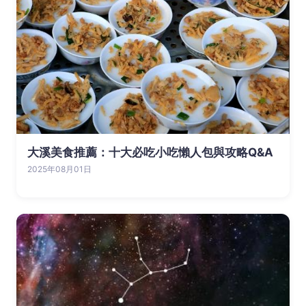
大溪美食推薦：十大必吃小吃懶人包與攻略Q&A
2025年08月01日