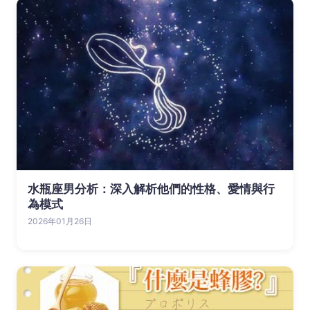
水瓶座男分析：深入解析他們的性格、愛情與行
為模式
2026年01月26日