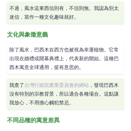
不過，風水這東西信則有，不信則無。我認為別太
迷信，當作一種文化趣味就好。
文化與象徵意義
除了風水，巴西木在西方也被視為幸運植物。它常
出現在婚禮或開幕典禮上，代表新的開始。這種巴
西木寓意全球通用，挺有意思的。
我查了
台灣行政院農業委員會的網站
，發現巴西木
沒有特別的宗教背景，所以適合各種場合。這點讓
我放心，不用擔心觸犯禁忌。
不同品種的寓意差異