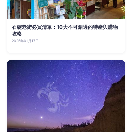
石碇老街必買清單：10大不可錯過的特產與購物
攻略
2026年01月17日